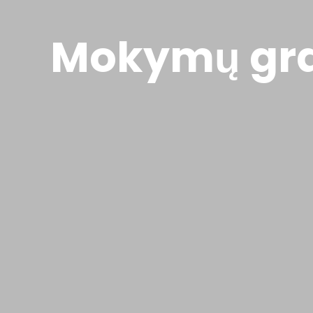
Mokymų gra