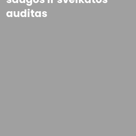
auditas